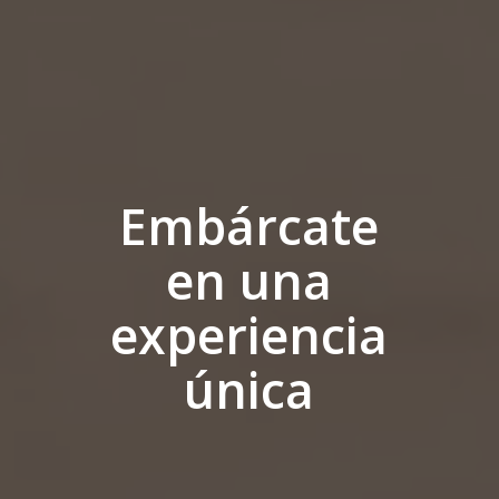
Embárcate
en una
experiencia
única